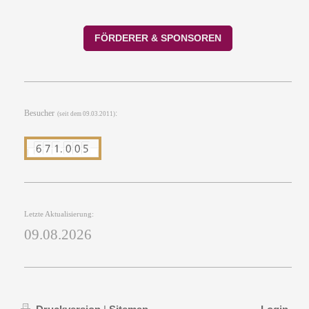
FÖRDERER & SPONSOREN
Besucher
:
(seit dem 09.03.2011)
Letzte Aktualisierung:
09.08.2026