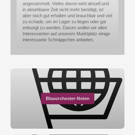
angesammelt. Vieles davon wird aktuell und
in absehbarer Zeit nicht mehr benötigt, ist
aber noch gut erhalten und brauchbar und viel
zu schade, um im Lager zu liegen oder gar
entsorgt zu werden. Darum wollen wir allen
Interessierten auf unserem Marktplatz einige
interessante Schnäppchen anbieten.
Blasorchester-Noten