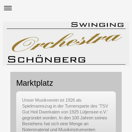
Marktplatz
Unser Musikverein ist 1926 als
Spielmannszug in der Turnersparte des 'TSV
Gut Heil Dwerkaten von 1925 Lütjensee e.V.'
gegründet worden. In den 100 Jahren seines
Bestehens hat sich eine Menge an
Notenmaterial und Musikinstrumenten