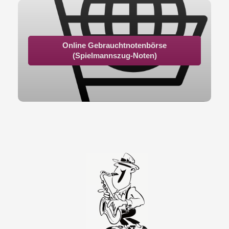
Online Gebrauchtnotenbörse
(Spielmannszug-Noten)