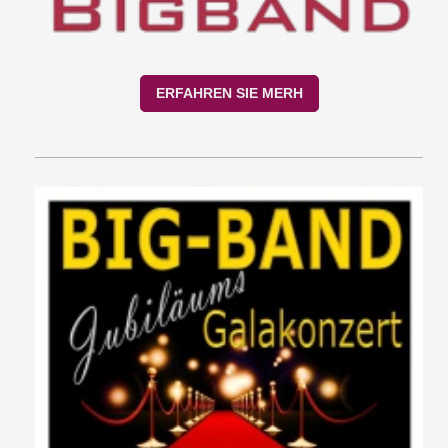
ERFAHREN SIE MERH